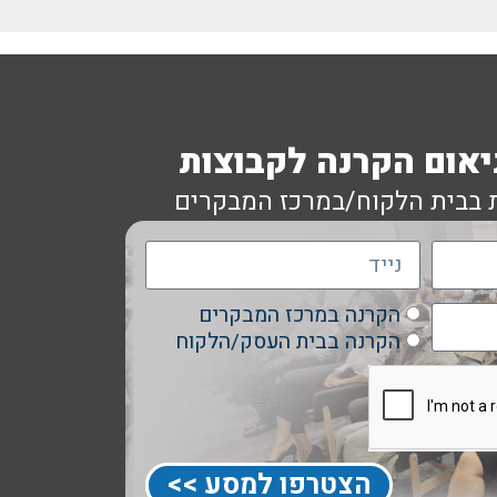
יאום הקרנה לקבוצות
 בבית הלקוח/במרכז המבקרים
הקרנה במרכז המבקרים
הקרנה בבית העסק/הלקוח
הצטרפו למסע >>