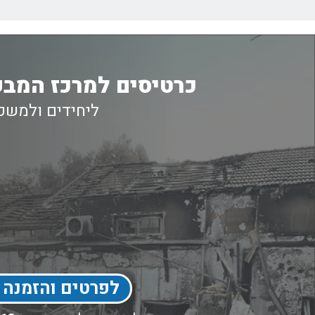
כרטיסים למרכז המבק
ליחידים ולמשפ
לפרטים והזמנה 