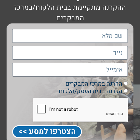
ההקרנה מתקיימת בבית הלקוח/במרכז
המבקרים
הקרנה במרכז המבקרים
הקרנה בבית העסק/הלקוח
הצטרפו למסע >>