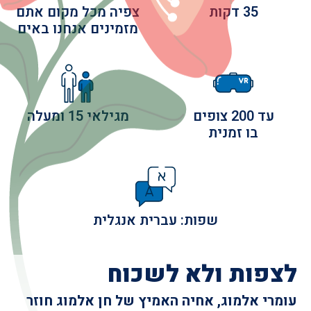
35 דקות
צפיה מכל מקום אתם
מזמינים אנחנו באים
עד 200 צופים
מגילאי 15 ומעלה
בו זמנית
שפות: עברית אנגלית
לצפות ולא לשכוח
עומרי אלמוג, אחיה האמיץ של חן אלמוג
חוזר