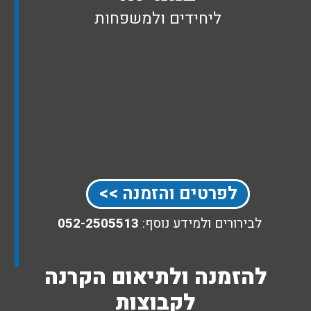
ליחידים ולמשפחות
לפרטים והזמנה >>
לבירורים ולמידע נוסף:
052-2505513
להזמנה ולתיאום הקרנה
לקבוצות