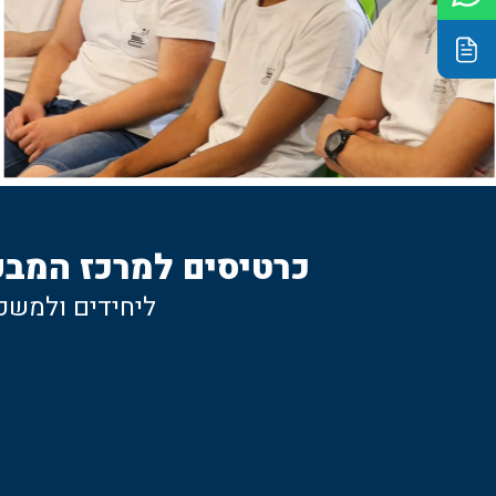
כרטיסים למרכז המבק
ליחידים ולמשפ