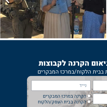
יאום הקרנה לקבוצות
 בבית הלקוח/במרכז המבקרים
הקרנה במרכז המבקרים
הקרנה בבית העסק/הלקוח