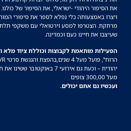
את הסיפור היהודי -ישראלי, את הסיפור של כולנו.
ויצרו באמצעותה כלי נפלא
לספר את סיפורי המורש
מרתקת.
הצטרפו למסע וירטואלי עם משקפי תלת מ
שעיצבו את חיינו כעם וכמדינה.
הפעילות מותאמת לקבוצות וכוללת ציוד מלא ולי
יהודית – וכעת גם אירועי 7 באוקטובר ששינו את חיינו.
מעל 300,00 צופים
ועכשיו גם אתם יכולים.