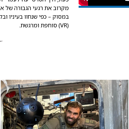
מקרוב את רגעי הגבורה של אות
במסוק – כפי שנחוו בעיניו וב
(VR) סוחפת ומרגשת.