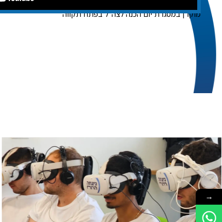
מוקרן במסגרת יום הכנה לצה"ל בפתח תקווה
→