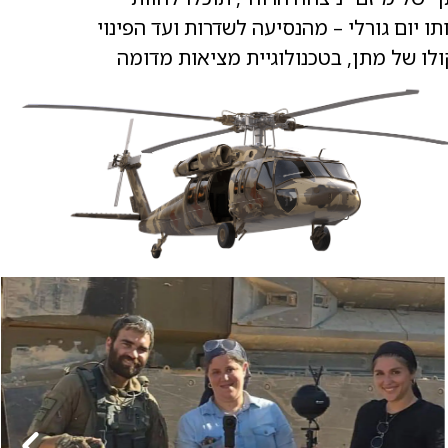
ו יום גורלי – מהנסיעה לשדרות ועד הפינוי
קולו של מתן, בטכנולוגיית מציאות מדומה